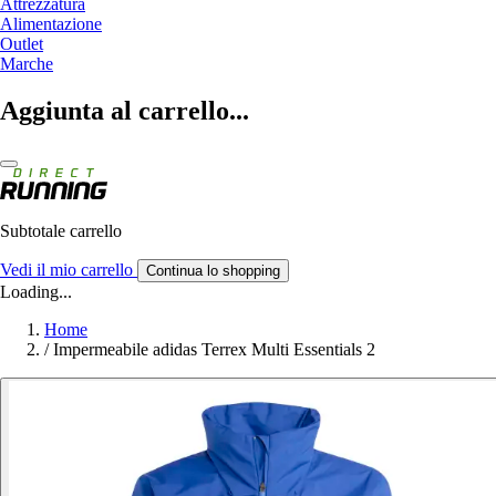
Attrezzatura
Alimentazione
Outlet
Marche
Aggiunta al carrello...
Subtotale carrello
Vedi il mio carrello
Continua lo shopping
Loading...
Home
/
Impermeabile adidas Terrex Multi Essentials 2