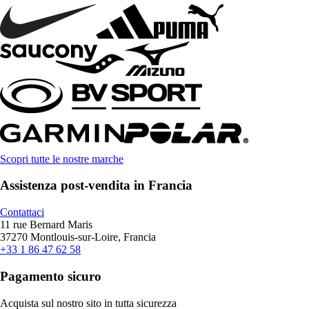
Scopri tutte le nostre marche
Assistenza post-vendita in Francia
Contattaci
11 rue Bernard Maris
37270 Montlouis-sur-Loire, Francia
+33 1 86 47 62 58
Pagamento sicuro
Acquista sul nostro sito in tutta sicurezza