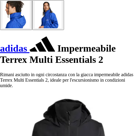
adidas
Impermeabile
Terrex Multi Essentials 2
Rimani asciutto in ogni circostanza con la giacca impermeabile adidas
Terrex Multi Essentials 2, ideale per l'escursionismo in condizioni
umide.