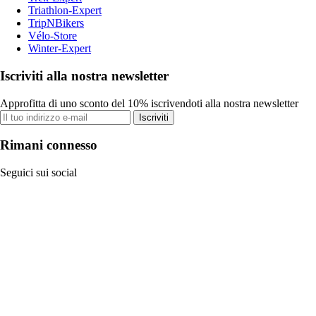
Triathlon-Expert
TripNBikers
Vélo-Store
Winter-Expert
Iscriviti alla nostra newsletter
Approfitta di uno sconto del 10% iscrivendoti alla nostra newsletter
Iscriviti
Rimani connesso
Seguici sui social