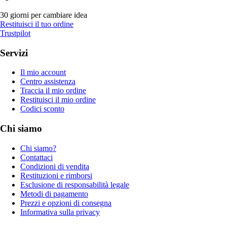
30 giorni per cambiare idea
Restituisci il tuo ordine
Trustpilot
Servizi
Il mio account
Centro assistenza
Traccia il mio ordine
Restituisci il mio ordine
Codici sconto
Chi siamo
Chi siamo?
Contattaci
Condizioni di vendita
Restituzioni e rimborsi
Esclusione di responsabilità legale
Metodi di pagamento
Prezzi e opzioni di consegna
Informativa sulla privacy