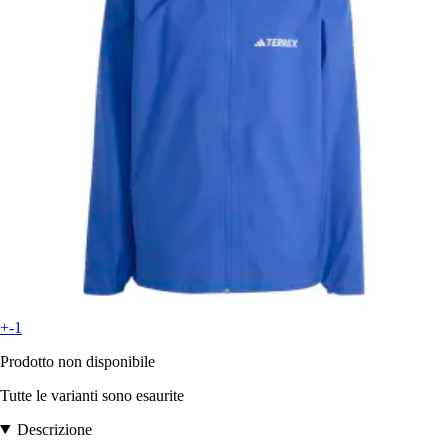
+-1
Prodotto non disponibile
Tutte le varianti sono esaurite
Descrizione