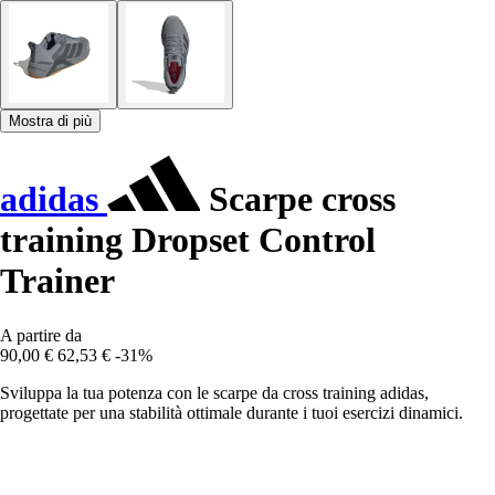
Mostra di più
adidas
Scarpe cross
training Dropset Control
Trainer
A partire da
90,00 €
62,53 €
-31%
Sviluppa la tua potenza con le scarpe da cross training adidas,
progettate per una stabilità ottimale durante i tuoi esercizi dinamici.