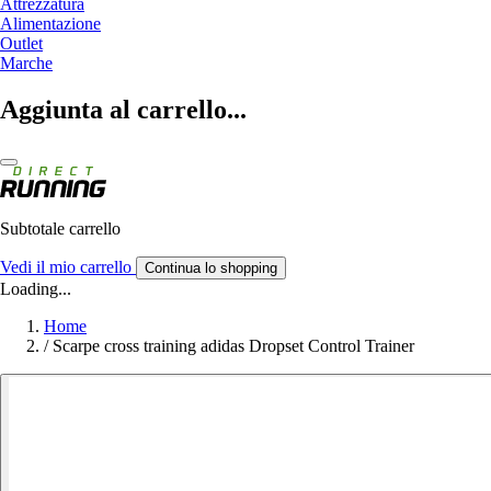
Attrezzatura
Alimentazione
Outlet
Marche
Aggiunta al carrello...
Subtotale carrello
Vedi il mio carrello
Continua lo shopping
Loading...
Home
/
Scarpe cross training adidas Dropset Control Trainer