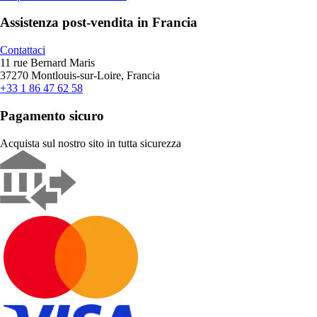
Assistenza post-vendita in Francia
Contattaci
11 rue Bernard Maris
37270 Montlouis-sur-Loire, Francia
+33 1 86 47 62 58
Pagamento sicuro
Acquista sul nostro sito in tutta sicurezza