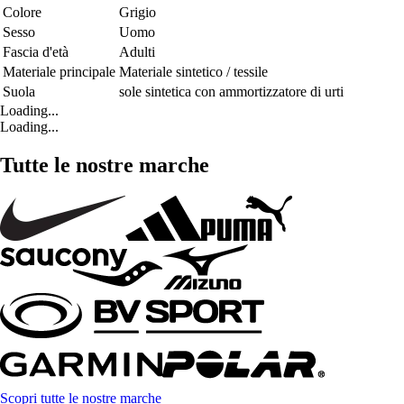
Colore
Grigio
Sesso
Uomo
Fascia d'età
Adulti
Materiale principale
Materiale sintetico / tessile
Suola
sole sintetica con ammortizzatore di urti
Loading...
Loading...
Tutte le nostre marche
Scopri tutte le nostre marche