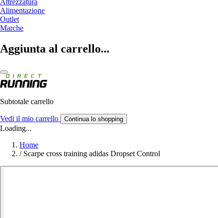
Attrezzatura
Alimentazione
Outlet
Marche
Aggiunta al carrello...
Subtotale carrello
Vedi il mio carrello
Continua lo shopping
Loading...
Home
/
Scarpe cross training adidas Dropset Control