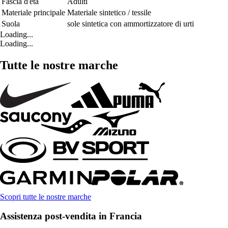
Fascia d'età
Adulti
Materiale principale
Materiale sintetico / tessile
Suola
sole sintetica con ammortizzatore di urti
Loading...
Loading...
Tutte le nostre marche
Scopri tutte le nostre marche
Assistenza post-vendita in Francia