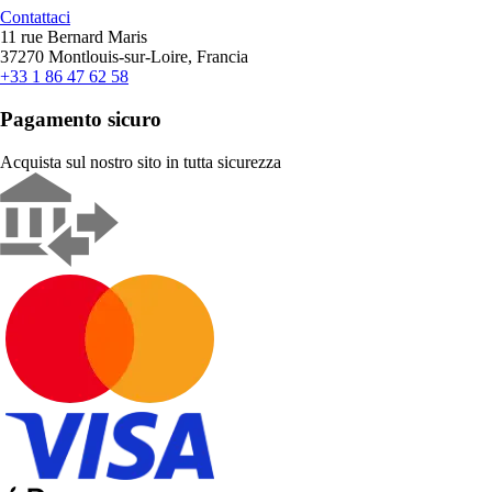
Contattaci
11 rue Bernard Maris
37270 Montlouis-sur-Loire, Francia
+33 1 86 47 62 58
Pagamento sicuro
Acquista sul nostro sito in tutta sicurezza