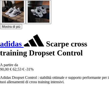
Mostra di più
adidas
Scarpe cross
training Dropset Control
A partire da
90,00 €
62,53 €
-31%
Adidas Dropset Control : stabilità ottimale e supporto performante per i
tuoi allenamenti di cross training intensivi.