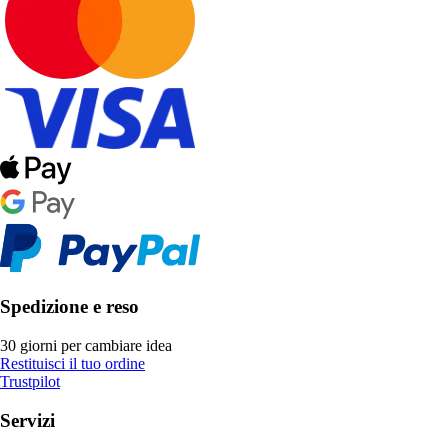
Spedizione e reso
30 giorni per cambiare idea
Restituisci il tuo ordine
Trustpilot
Servizi