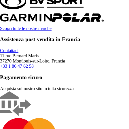
Scopri tutte le nostre marche
Assistenza post-vendita in Francia
Contattaci
11 rue Bernard Maris
37270 Montlouis-sur-Loire, Francia
+33 1 86 47 62 58
Pagamento sicuro
Acquista sul nostro sito in tutta sicurezza