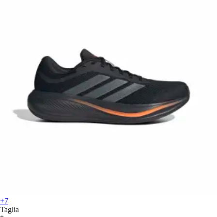
+7
Taglia