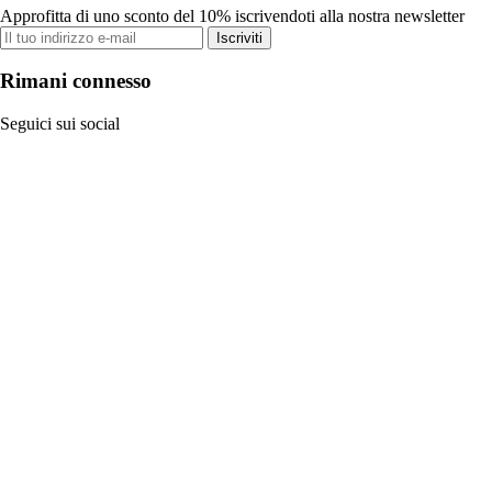
Approfitta di uno sconto del 10% iscrivendoti alla nostra newsletter
Iscriviti
Rimani connesso
Seguici sui social