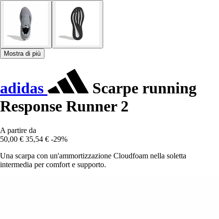
Mostra di più
adidas
Scarpe running
Response Runner 2
A partire da
50,00 €
35,54 €
-29%
Una scarpa con un'ammortizzazione Cloudfoam nella soletta
intermedia per comfort e supporto.