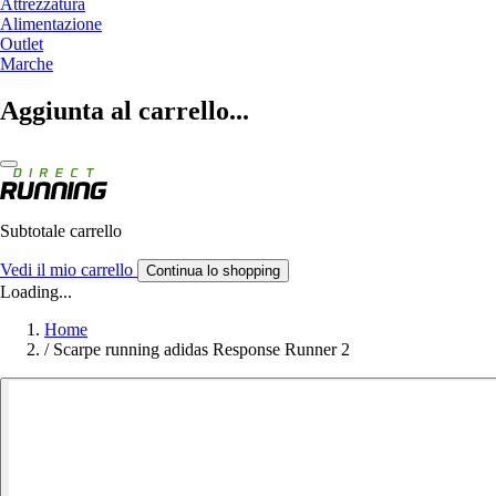
Attrezzatura
Alimentazione
Outlet
Marche
Aggiunta al carrello...
Subtotale carrello
Vedi il mio carrello
Continua lo shopping
Loading...
Home
/
Scarpe running adidas Response Runner 2