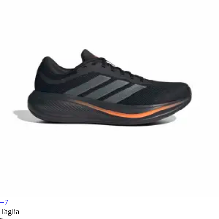
+7
Taglia