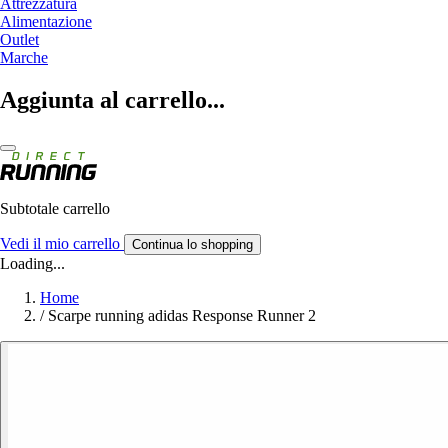
Attrezzatura
Alimentazione
Outlet
Marche
Aggiunta al carrello...
Subtotale carrello
Vedi il mio carrello
Continua lo shopping
Loading...
Home
/
Scarpe running adidas Response Runner 2