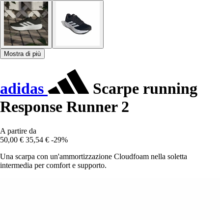
Mostra di più
adidas
Scarpe running
Response Runner 2
A partire da
50,00 €
35,54 €
-29%
Una scarpa con un'ammortizzazione Cloudfoam nella soletta
intermedia per comfort e supporto.