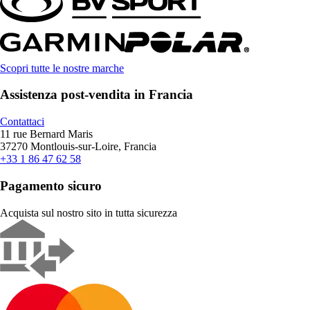
Scopri tutte le nostre marche
Assistenza post-vendita in Francia
Contattaci
11 rue Bernard Maris
37270 Montlouis-sur-Loire, Francia
+33 1 86 47 62 58
Pagamento sicuro
Acquista sul nostro sito in tutta sicurezza