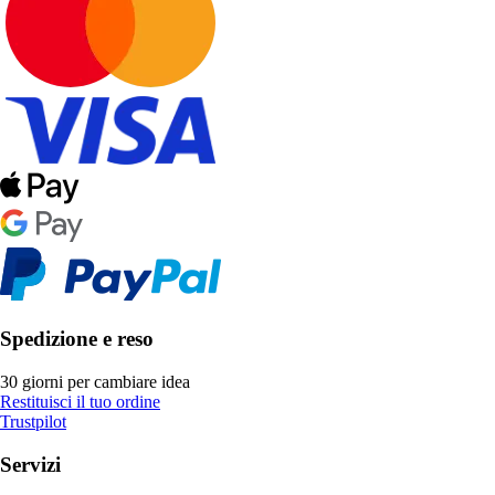
Spedizione e reso
30 giorni per cambiare idea
Restituisci il tuo ordine
Trustpilot
Servizi