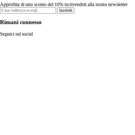
Approfitta di uno sconto del 10% iscrivendoti alla nostra newsletter
Iscriviti
Rimani connesso
Seguici sui social