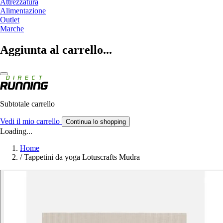
Attrezzatura
Alimentazione
Outlet
Marche
Aggiunta al carrello...
Subtotale carrello
Vedi il mio carrello
Continua lo shopping
Loading...
Home
/
Tappetini da yoga Lotuscrafts Mudra