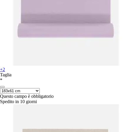
+2
Taglia
*
Questo campo è obbligatorio
Spedito in 10 giorni