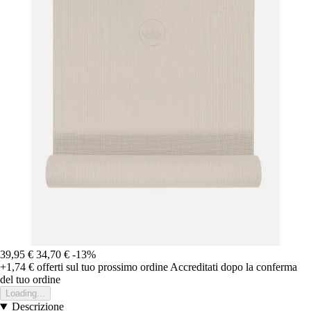
39,95 €
34,70 €
-13%
+1,74 €
offerti sul tuo prossimo ordine
Accreditati dopo la conferma
del tuo ordine
Loading...
Descrizione