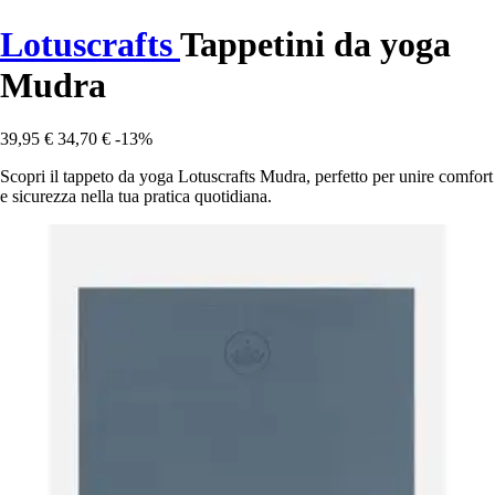
Lotuscrafts
Tappetini da yoga
Mudra
39,95 €
34,70 €
-13%
Scopri il tappeto da yoga Lotuscrafts Mudra, perfetto per unire comfort
e sicurezza nella tua pratica quotidiana.