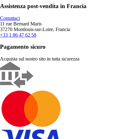
Assistenza post-vendita in Francia
Contattaci
11 rue Bernard Maris
37270 Montlouis-sur-Loire, Francia
+33 1 86 47 62 58
Pagamento sicuro
Acquista sul nostro sito in tutta sicurezza