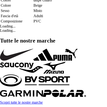
Colore
taupe chiaro
Colore
Beige
Sesso
Misto
Fascia d'età
Adulti
Composizione
PVC
Loading...
Loading...
Tutte le nostre marche
Scopri tutte le nostre marche