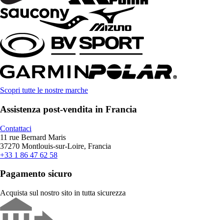
Scopri tutte le nostre marche
Assistenza post-vendita in Francia
Contattaci
11 rue Bernard Maris
37270 Montlouis-sur-Loire, Francia
+33 1 86 47 62 58
Pagamento sicuro
Acquista sul nostro sito in tutta sicurezza