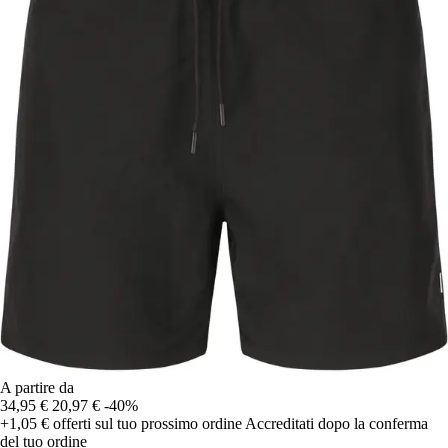
A partire da
34,95 €
20,97 €
-40%
+1,05 €
offerti sul tuo prossimo ordine
Accreditati dopo la conferma
del tuo ordine