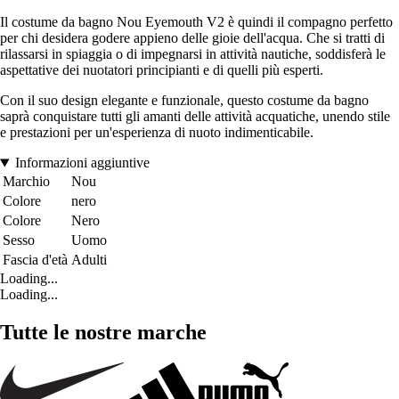
Il costume da bagno Nou Eyemouth V2 è quindi il compagno perfetto
per chi desidera godere appieno delle gioie dell'acqua. Che si tratti di
rilassarsi in spiaggia o di impegnarsi in attività nautiche, soddisferà le
aspettative dei nuotatori principianti e di quelli più esperti.
Con il suo design elegante e funzionale, questo costume da bagno
saprà conquistare tutti gli amanti delle attività acquatiche, unendo stile
e prestazioni per un'esperienza di nuoto indimenticabile.
Informazioni aggiuntive
Marchio
Nou
Colore
nero
Colore
Nero
Sesso
Uomo
Fascia d'età
Adulti
Loading...
Loading...
Tutte le nostre marche