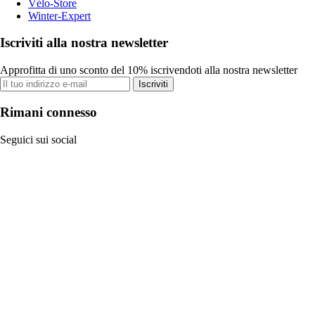
Vélo-Store
Winter-Expert
Iscriviti alla nostra newsletter
Approfitta di uno sconto del 10% iscrivendoti alla nostra newsletter
Iscriviti
Rimani connesso
Seguici sui social