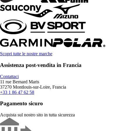
Scopri tutte le nostre marche
Assistenza post-vendita in Francia
Contattaci
11 rue Bernard Maris
37270 Montlouis-sur-Loire, Francia
+33 1 86 47 62 58
Pagamento sicuro
Acquista sul nostro sito in tutta sicurezza