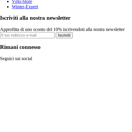
Vélo-Store
Winter-Expert
Iscriviti alla nostra newsletter
Approfitta di uno sconto del 10% iscrivendoti alla nostra newsletter
Iscriviti
Rimani connesso
Seguici sui social