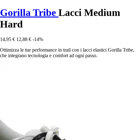
Gorilla Tribe
Lacci Medium
Hard
14,95 €
12,88 €
-14%
Ottimizza le tue performance in trail con i lacci elastici Gorilla Tribe,
che integrano tecnologia e comfort ad ogni passo.