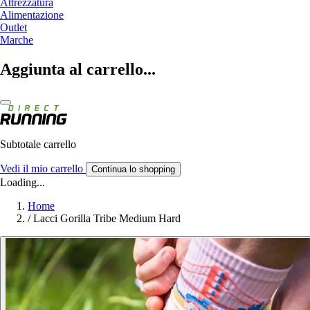
Attrezzatura
Alimentazione
Outlet
Marche
Aggiunta al carrello...
Subtotale carrello
Vedi il mio carrello
Continua lo shopping
Loading...
Home
/
Lacci Gorilla Tribe Medium Hard