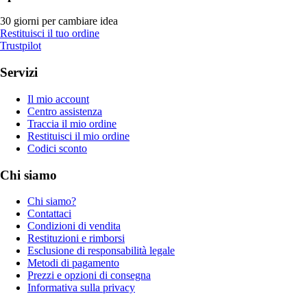
30 giorni per cambiare idea
Restituisci il tuo ordine
Trustpilot
Servizi
Il mio account
Centro assistenza
Traccia il mio ordine
Restituisci il mio ordine
Codici sconto
Chi siamo
Chi siamo?
Contattaci
Condizioni di vendita
Restituzioni e rimborsi
Esclusione di responsabilità legale
Metodi di pagamento
Prezzi e opzioni di consegna
Informativa sulla privacy