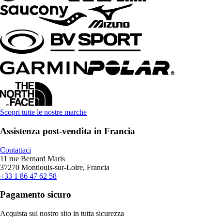
Scopri tutte le nostre marche
Assistenza post-vendita in Francia
Contattaci
11 rue Bernard Maris
37270 Montlouis-sur-Loire, Francia
+33 1 86 47 62 58
Pagamento sicuro
Acquista sul nostro sito in tutta sicurezza