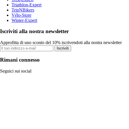
Triathlon-Expert
TripNBikers
Vélo-Store
Winter-Expert
Iscriviti alla nostra newsletter
Approfitta di uno sconto del 10% iscrivendoti alla nostra newsletter
Iscriviti
Rimani connesso
Seguici sui social