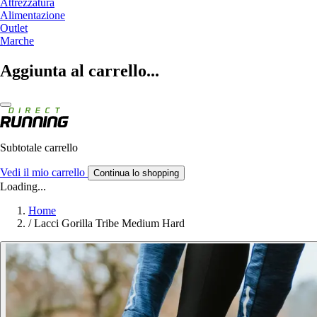
Attrezzatura
Alimentazione
Outlet
Marche
Aggiunta al carrello...
Subtotale carrello
Vedi il mio carrello
Continua lo shopping
Loading...
Home
/
Lacci Gorilla Tribe Medium Hard