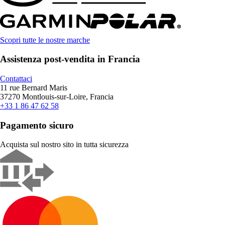
Scopri tutte le nostre marche
Assistenza post-vendita in Francia
Contattaci
11 rue Bernard Maris
37270 Montlouis-sur-Loire, Francia
+33 1 86 47 62 58
Pagamento sicuro
Acquista sul nostro sito in tutta sicurezza