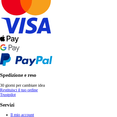
Spedizione e reso
30 giorni per cambiare idea
Restituisci il tuo ordine
Trustpilot
Servizi
Il mio account