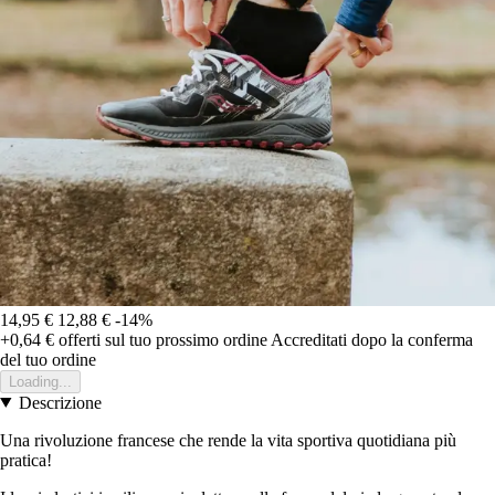
14,95 €
12,88 €
-14%
+0,64 €
offerti sul tuo prossimo ordine
Accreditati dopo la conferma
del tuo ordine
Loading...
Descrizione
Una rivoluzione francese che rende la vita sportiva quotidiana più
pratica!