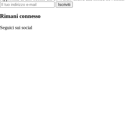
Iscriviti
Rimani connesso
Seguici sui social