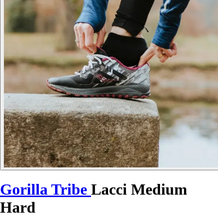
Gorilla Tribe
Lacci Medium
Hard