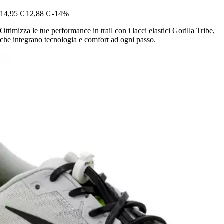
14,95 €
12,88 €
-14%
Ottimizza le tue performance in trail con i lacci elastici Gorilla Tribe,
che integrano tecnologia e comfort ad ogni passo.