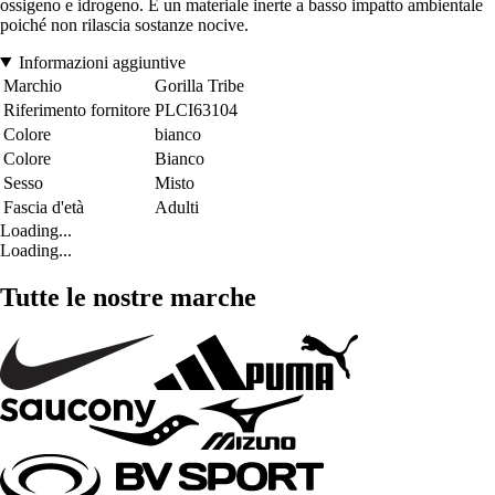
ossigeno e idrogeno. È un materiale inerte a basso impatto ambientale
poiché non rilascia sostanze nocive.
Informazioni aggiuntive
Marchio
Gorilla Tribe
Riferimento fornitore
PLCI63104
Colore
bianco
Colore
Bianco
Sesso
Misto
Fascia d'età
Adulti
Loading...
Loading...
Tutte le nostre marche