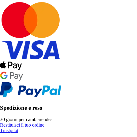
Spedizione e reso
30 giorni per cambiare idea
Restituisci il tuo ordine
Trustpilot