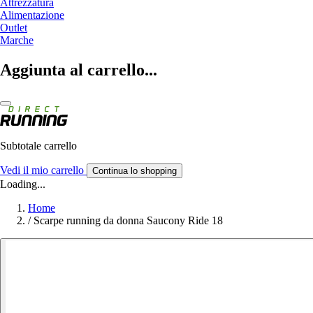
Attrezzatura
Alimentazione
Outlet
Marche
Aggiunta al carrello...
Subtotale carrello
Vedi il mio carrello
Continua lo shopping
Loading...
Home
/
Scarpe running da donna Saucony Ride 18