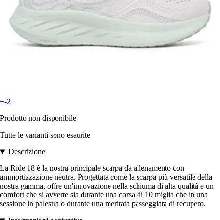
+-2
Prodotto non disponibile
Tutte le varianti sono esaurite
Descrizione
La Ride 18 è la nostra principale scarpa da allenamento con
ammortizzazione neutra. Progettata come la scarpa più versatile della
nostra gamma, offre un'innovazione nella schiuma di alta qualità e un
comfort che si avverte sia durante una corsa di 10 miglia che in una
sessione in palestra o durante una meritata passeggiata di recupero.