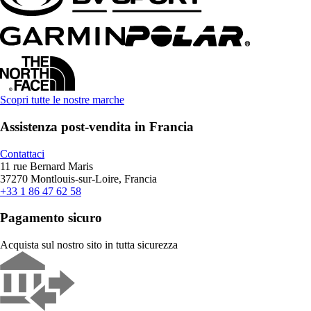
Scopri tutte le nostre marche
Assistenza post-vendita in Francia
Contattaci
11 rue Bernard Maris
37270 Montlouis-sur-Loire, Francia
+33 1 86 47 62 58
Pagamento sicuro
Acquista sul nostro sito in tutta sicurezza