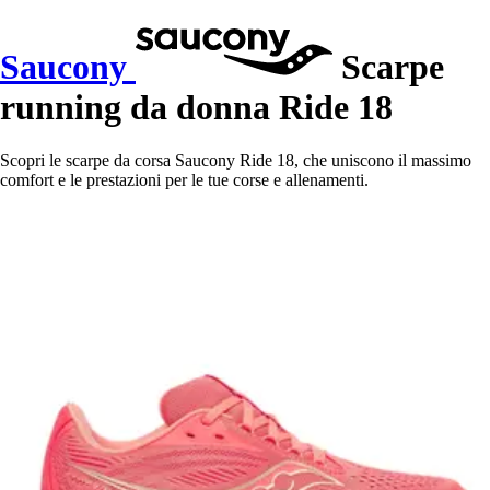
Saucony
Scarpe
running da donna Ride 18
Scopri le scarpe da corsa Saucony Ride 18, che uniscono il massimo
comfort e le prestazioni per le tue corse e allenamenti.