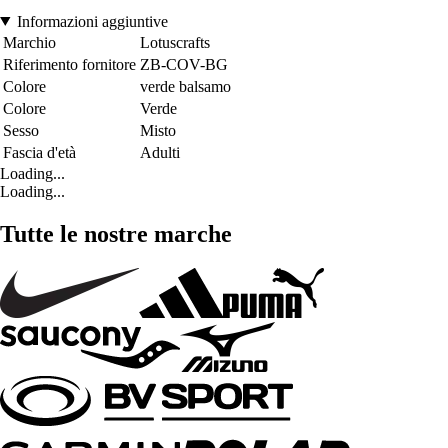
Informazioni aggiuntive
Marchio
Lotuscrafts
Riferimento fornitore
ZB-COV-BG
Colore
verde balsamo
Colore
Verde
Sesso
Misto
Fascia d'età
Adulti
Loading...
Loading...
Tutte le nostre marche