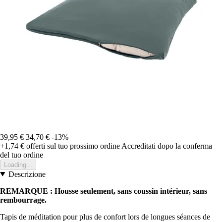
39,95 €
34,70 €
-13%
+1,74 €
offerti sul tuo prossimo ordine
Accreditati dopo la conferma
del tuo ordine
Loading...
Descrizione
REMARQUE : Housse seulement, sans coussin intérieur, sans
rembourrage.
Tapis de méditation pour plus de confort lors de longues séances de