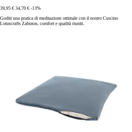
39,95 €
34,70 €
-13%
Goditi una pratica di meditazione ottimale con il nostro Cuscino
Lotuscrafts Zabuton, comfort e qualità riuniti.