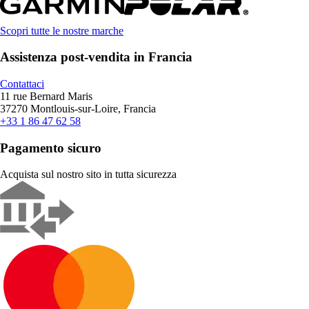
Scopri tutte le nostre marche
Assistenza post-vendita in Francia
Contattaci
11 rue Bernard Maris
37270 Montlouis-sur-Loire, Francia
+33 1 86 47 62 58
Pagamento sicuro
Acquista sul nostro sito in tutta sicurezza