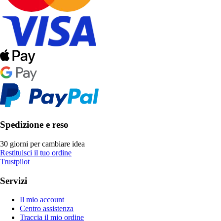
Spedizione e reso
30 giorni per cambiare idea
Restituisci il tuo ordine
Trustpilot
Servizi
Il mio account
Centro assistenza
Traccia il mio ordine