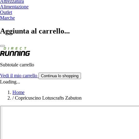
Attrezzatura
Alimentazione
Outlet
Marche
Aggiunta al carrello...
Subtotale carrello
Vedi il mio carrello
Continua lo shopping
Loading...
Home
/
Copricuscino Lotuscrafts Zabuton