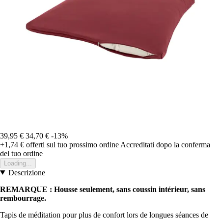
39,95 €
34,70 €
-13%
+1,74 €
offerti sul tuo prossimo ordine
Accreditati dopo la conferma
del tuo ordine
Loading...
Descrizione
REMARQUE : Housse seulement, sans coussin intérieur, sans
rembourrage.
Tapis de méditation pour plus de confort lors de longues séances de