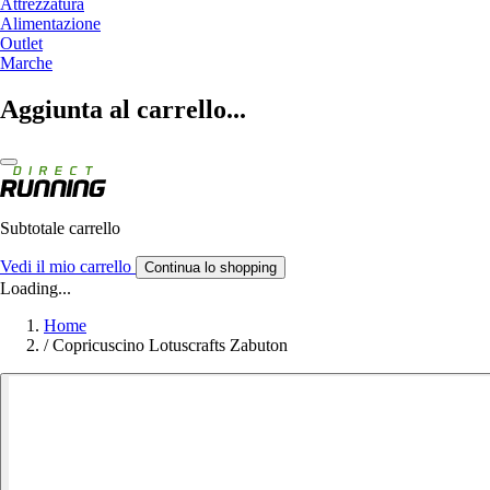
Attrezzatura
Alimentazione
Outlet
Marche
Aggiunta al carrello...
Subtotale carrello
Vedi il mio carrello
Continua lo shopping
Loading...
Home
/
Copricuscino Lotuscrafts Zabuton