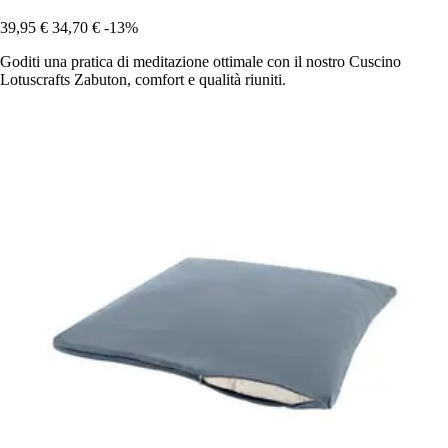
39,95 €
34,70 €
-13%
Goditi una pratica di meditazione ottimale con il nostro Cuscino
Lotuscrafts Zabuton, comfort e qualità riuniti.