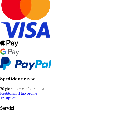
Spedizione e reso
30 giorni per cambiare idea
Restituisci il tuo ordine
Trustpilot
Servizi