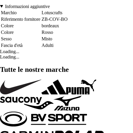
Informazioni aggiuntive
Marchio
Lotuscrafts
Riferimento fornitore
ZB-COV-BO
Colore
bordeaux
Colore
Rosso
Sesso
Misto
Fascia d'età
Adulti
Loading...
Loading...
Tutte le nostre marche