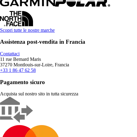
Scopri tutte le nostre marche
Assistenza post-vendita in Francia
Contattaci
11 rue Bernard Maris
37270 Montlouis-sur-Loire, Francia
+33 1 86 47 62 58
Pagamento sicuro
Acquista sul nostro sito in tutta sicurezza