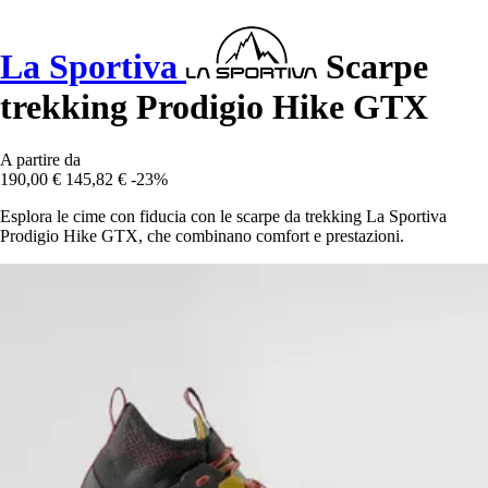
La Sportiva
Scarpe
trekking Prodigio Hike GTX
A partire da
190,00 €
145,82 €
-23%
Esplora le cime con fiducia con le scarpe da trekking La Sportiva
Prodigio Hike GTX, che combinano comfort e prestazioni.