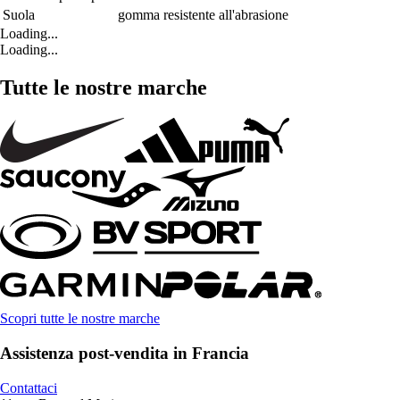
Suola
gomma resistente all'abrasione
Loading...
Loading...
Tutte le nostre marche
Scopri tutte le nostre marche
Assistenza post-vendita in Francia
Contattaci