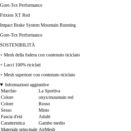
Gore-Tex Performance
Frixion XT Red
Impact Brake System Mountain Running
Gore-Tex Performance
SOSTENIBILITÀ
+ Mesh della fodera con contenuto riciclato
+ Lacci 100% riciclati
+ Mesh superiore con contenuto riciclato
Informazioni aggiuntive
Marchio
La Sportiva
Colore
onyx/mountain red
Colore
Rosso
Sesso
Misto
Fascia d'età
Adulti
Caratteristica
Gambo medio
Materiale principale
AirMesh