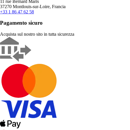
11 rue Bernard Maris
37270 Montlouis-sur-Loire, Francia
+33 1 86 47 62 58
Pagamento sicuro
Acquista sul nostro sito in tutta sicurezza