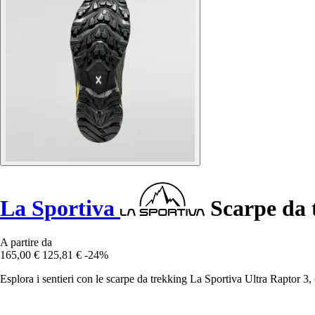
La Sportiva
Scarpe da 
A partire da
165,00 €
125,81 €
-24%
Esplora i sentieri con le scarpe da trekking La Sportiva Ultra Raptor 3