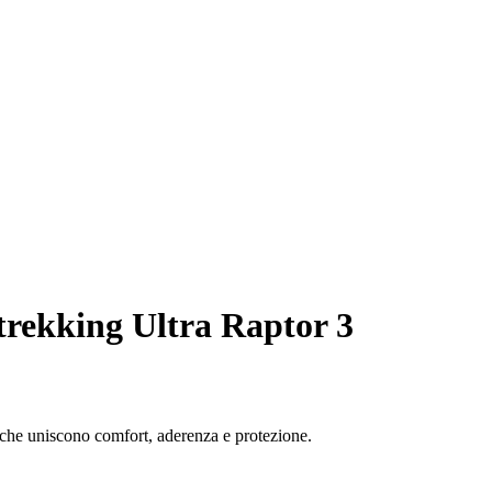
trekking Ultra Raptor 3
, che uniscono comfort, aderenza e protezione.