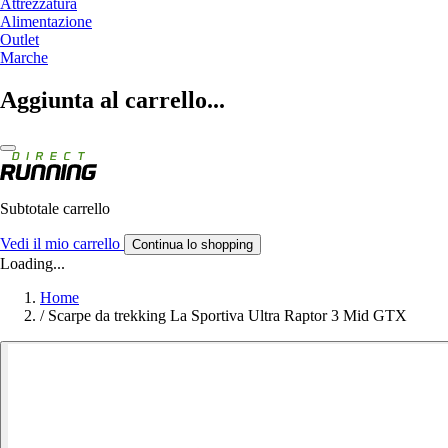
Attrezzatura
Alimentazione
Outlet
Marche
Aggiunta al carrello...
Subtotale carrello
Vedi il mio carrello
Continua lo shopping
Loading...
Home
/
Scarpe da trekking La Sportiva Ultra Raptor 3 Mid GTX