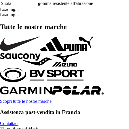
Suola
gomma resistente all'abrasione
Loading...
Loading...
Tutte le nostre marche
Scopri tutte le nostre marche
Assistenza post-vendita in Francia
Contattaci
11 rue Bernard Maris