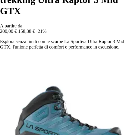
GTX
A partire da
200,00 €
158,38 €
-21%
Esplora senza limiti con le scarpe La Sportiva Ultra Raptor 3 Mid
GTX, l'unione perfetta di comfort e performance in escursione.