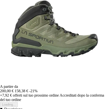
A partire da
200,00 €
158,38 €
-21%
+7,92 €
offerti sul tuo prossimo ordine
Accreditati dopo la conferma
del tuo ordine
Loading...