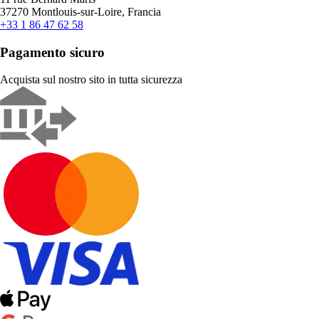
37270 Montlouis-sur-Loire, Francia
+33 1 86 47 62 58
Pagamento sicuro
Acquista sul nostro sito in tutta sicurezza