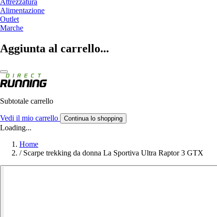
Attrezzatura
Alimentazione
Outlet
Marche
Aggiunta al carrello...
Subtotale carrello
Vedi il mio carrello
Continua lo shopping
Loading...
Home
/
Scarpe trekking da donna La Sportiva Ultra Raptor 3 GTX