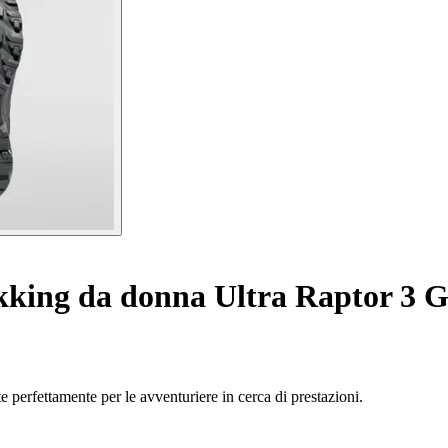
kking da donna Ultra Raptor 3 
 perfettamente per le avventuriere in cerca di prestazioni.