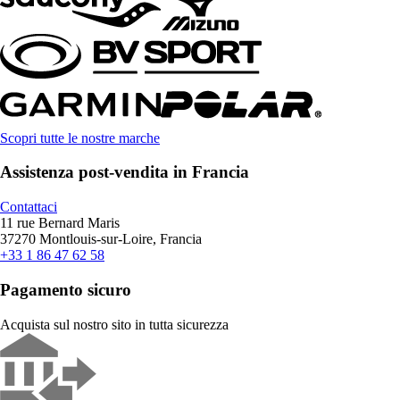
Scopri tutte le nostre marche
Assistenza post-vendita in Francia
Contattaci
11 rue Bernard Maris
37270 Montlouis-sur-Loire, Francia
+33 1 86 47 62 58
Pagamento sicuro
Acquista sul nostro sito in tutta sicurezza