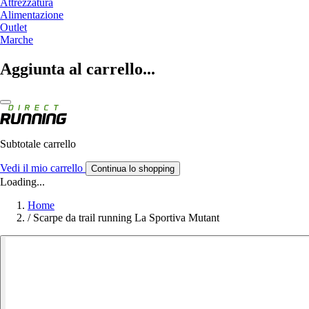
Attrezzatura
Alimentazione
Outlet
Marche
Aggiunta al carrello...
Subtotale carrello
Vedi il mio carrello
Continua lo shopping
Loading...
Home
/
Scarpe da trail running La Sportiva Mutant