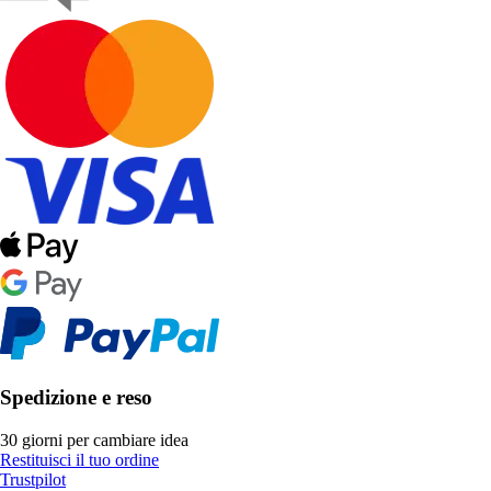
Spedizione e reso
30 giorni per cambiare idea
Restituisci il tuo ordine
Trustpilot