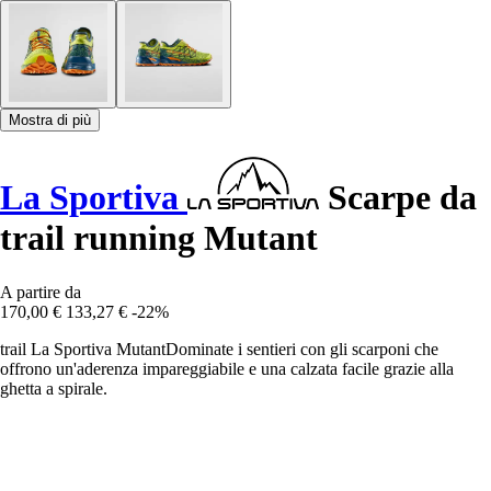
Mostra di più
La Sportiva
Scarpe da
trail running Mutant
A partire da
170,00 €
133,27 €
-22%
trail La Sportiva MutantDominate i sentieri con gli scarponi che
offrono un'aderenza impareggiabile e una calzata facile grazie alla
ghetta a spirale.