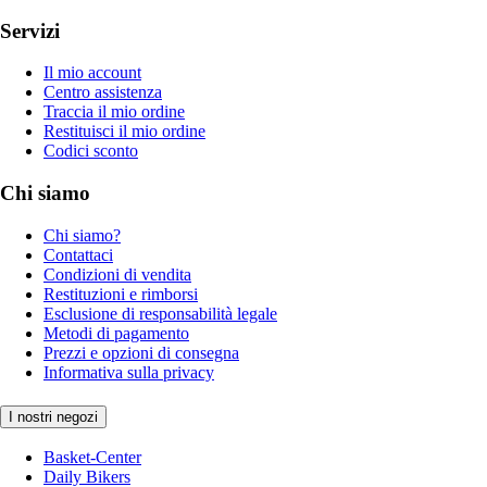
Servizi
Il mio account
Centro assistenza
Traccia il mio ordine
Restituisci il mio ordine
Codici sconto
Chi siamo
Chi siamo?
Contattaci
Condizioni di vendita
Restituzioni e rimborsi
Esclusione di responsabilità legale
Metodi di pagamento
Prezzi e opzioni di consegna
Informativa sulla privacy
I nostri negozi
Basket-Center
Daily Bikers