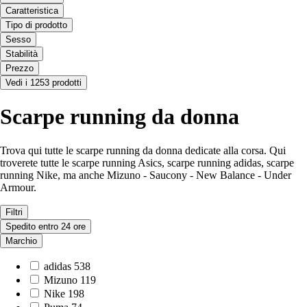
Caratteristica
Tipo di prodotto
Sesso
Stabilità
Prezzo
Vedi i 1253 prodotti
Scarpe running da donna
Trova qui tutte le scarpe running da donna dedicate alla corsa. Qui
troverete tutte le scarpe running Asics, scarpe running adidas, scarpe
running Nike, ma anche Mizuno - Saucony - New Balance - Under
Armour.
Filtri
Spedito entro 24 ore
Marchio
adidas
538
Mizuno
119
Nike
198