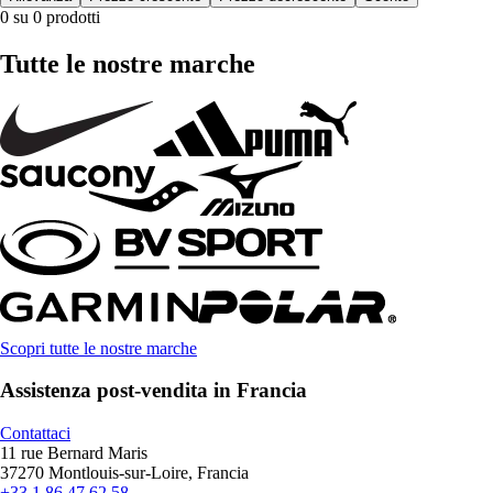
0 su 0 prodotti
Tutte le nostre marche
Scopri tutte le nostre marche
Assistenza post-vendita in Francia
Contattaci
11 rue Bernard Maris
37270 Montlouis-sur-Loire, Francia
+33 1 86 47 62 58