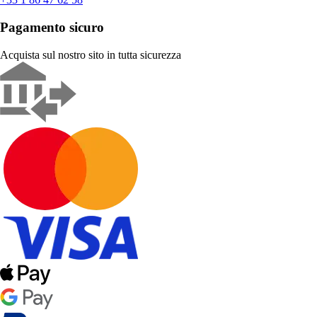
Pagamento sicuro
Acquista sul nostro sito in tutta sicurezza