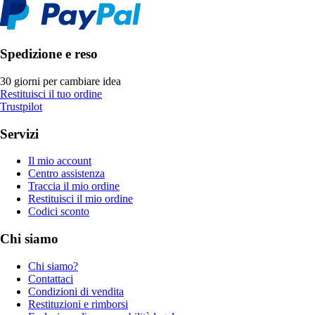
Spedizione e reso
30 giorni per cambiare idea
Restituisci il tuo ordine
Trustpilot
Servizi
Il mio account
Centro assistenza
Traccia il mio ordine
Restituisci il mio ordine
Codici sconto
Chi siamo
Chi siamo?
Contattaci
Condizioni di vendita
Restituzioni e rimborsi