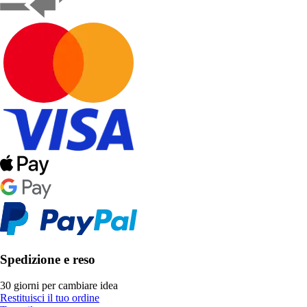
Spedizione e reso
30 giorni per cambiare idea
Restituisci il tuo ordine