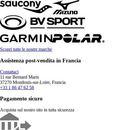
Scopri tutte le nostre marche
Assistenza post-vendita in Francia
Contattaci
11 rue Bernard Maris
37270 Montlouis-sur-Loire, Francia
+33 1 86 47 62 58
Pagamento sicuro
Acquista sul nostro sito in tutta sicurezza