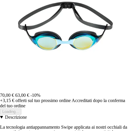
70,00 €
63,00 €
-10%
+3,15 €
offerti sul tuo prossimo ordine
Accreditati dopo la conferma
del tuo ordine
Loading...
Descrizione
La tecnologia antiappannamento Swipe applicata ai nostri occhiali da