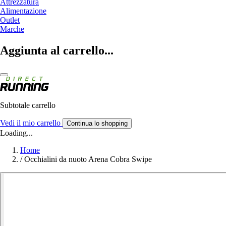
Attrezzatura
Alimentazione
Outlet
Marche
Aggiunta al carrello...
Subtotale carrello
Vedi il mio carrello
Continua lo shopping
Loading...
Home
/
Occhialini da nuoto Arena Cobra Swipe