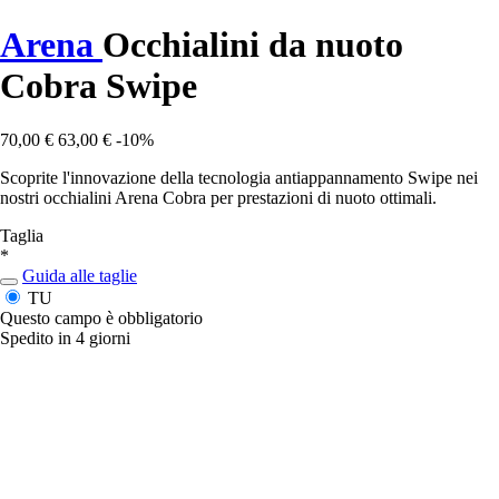
Arena
Occhialini da nuoto
Cobra Swipe
70,00 €
63,00 €
-10%
Scoprite l'innovazione della tecnologia antiappannamento Swipe nei
nostri occhialini Arena Cobra per prestazioni di nuoto ottimali.
Taglia
*
Guida alle taglie
TU
Questo campo è obbligatorio
Spedito in 4 giorni